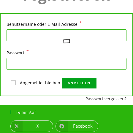
*
Benutzername oder E-Mail-Adresse
*
Passwort
Angemeldet bleiben
ANMELDEN
Passwort vergessen?
Teilen Auf
X
Facebook