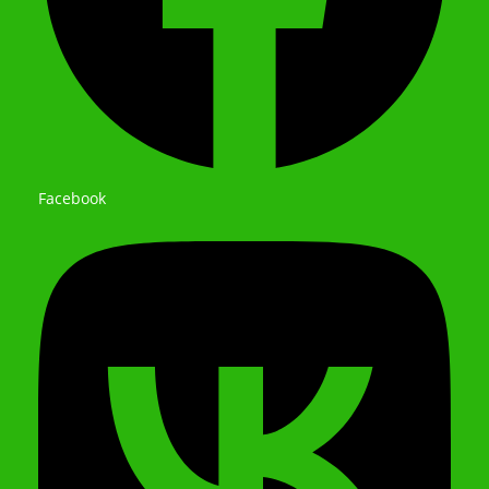
Facebook