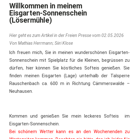
Willkommen in meinem
Eisgarten-Sonnenschein
(Lösermühle)
Hier geht es zum Artikel in der Freien Presse vom 02.05.2026
Von Mathias Herrmann; Siiri Klose
Ich freuen mich, Sie in meinen wunderschönen Eisgarten-
Sonnenschein mit Spielplatz für die Kleinen, begrüssen zu
dürfen, hier können Sie köstliches Softeis genießen.
Sie
finden meinen Eisgarten
(Lage)
unterhalb der Talsperre
Rauschenbach ca. 600 m in Richtung Cämmerswalde –
Neuhausen.
Kommen und genießen Sie mein leckeres Softeis im
Eisgarten-Sonnenschein.
Bei schönem Wetter kann es an den Wochenenden zu