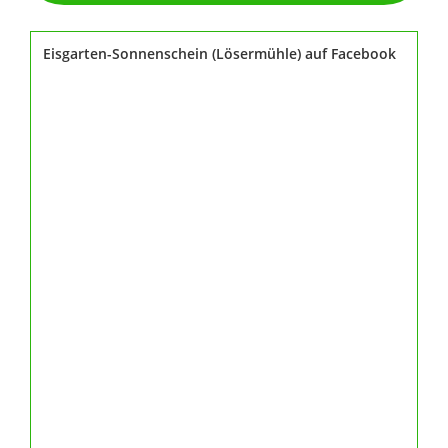
Eisgarten-Sonnenschein (Lösermühle) auf Facebook