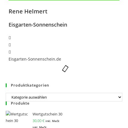
Rene Helmert
Eisgarten-Sonnenschein
Eisgarten-Sonnenschein.de
Produktkategorien
Produkte
Wertgutschein 30
30,00
€
inkl. MwSt
inkl. MwSt.