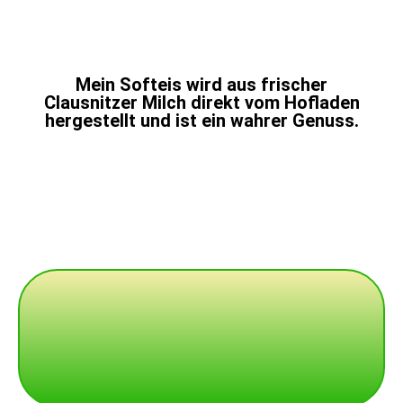
Mein Softeis wird aus frischer
Clausnitzer Milch direkt vom Hofladen
hergestellt und ist ein wahrer Genuss.