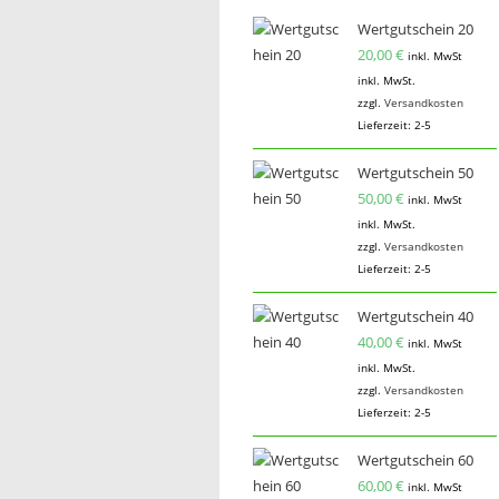
Wertgutschein 20
20,00
€
inkl. MwSt
inkl. MwSt.
zzgl.
Versandkosten
Lieferzeit:
2-5
Wertgutschein 50
50,00
€
inkl. MwSt
inkl. MwSt.
zzgl.
Versandkosten
Lieferzeit:
2-5
Wertgutschein 40
40,00
€
inkl. MwSt
inkl. MwSt.
zzgl.
Versandkosten
Lieferzeit:
2-5
Wertgutschein 60
60,00
€
inkl. MwSt