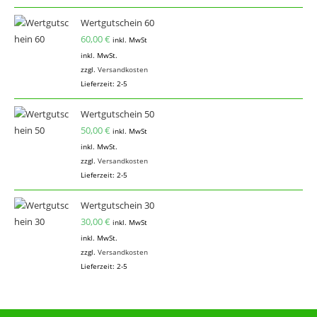
Wertgutschein 60
60,00
€
inkl. MwSt
inkl. MwSt.
zzgl.
Versandkosten
Lieferzeit:
2-5
Wertgutschein 50
50,00
€
inkl. MwSt
inkl. MwSt.
zzgl.
Versandkosten
Lieferzeit:
2-5
Wertgutschein 30
30,00
€
inkl. MwSt
inkl. MwSt.
zzgl.
Versandkosten
Lieferzeit:
2-5